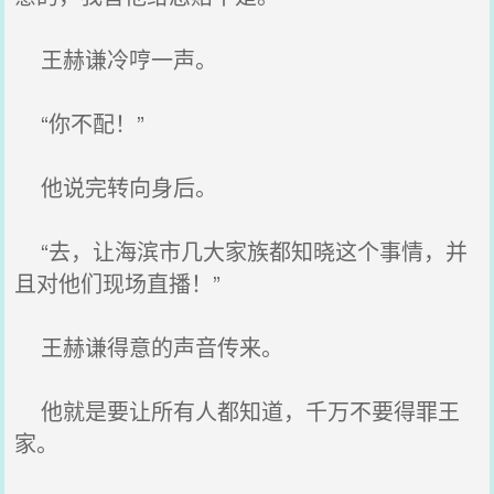
王赫谦冷哼一声。
“你不配！”
他说完转向身后。
“去，让海滨市几大家族都知晓这个事情，并
且对他们现场直播！”
王赫谦得意的声音传来。
他就是要让所有人都知道，千万不要得罪王
家。