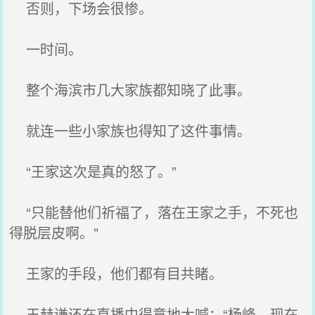
否则，下场会很惨。
一时间。
整个海滨市几大家族都知晓了此事。
就连一些小家族也得知了这件事情。
“王家这次是真的怒了。”
“只能替他们祈福了，落在王家之手，不死也
得脱层皮啊。”
王家的手段，他们都有目共睹。
王赫谦还在直播中得意地大喊：“杨峰，现在