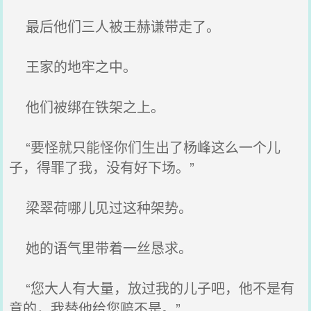
最后他们三人被王赫谦带走了。
王家的地牢之中。
他们被绑在铁架之上。
“要怪就只能怪你们生出了杨峰这么一个儿
子，得罪了我，没有好下场。”
梁翠荷哪儿见过这种架势。
她的语气里带着一丝恳求。
“您大人有大量，放过我的儿子吧，他不是有
意的，我替他给您赔不是。”