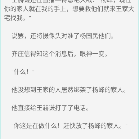
你的家人就在我的手上，想要救他们就来王家大
宅找我。”
说罢，还将摄像头对准了杨国民他们。
齐庄信得知这个消息后，眼神一变。
“什么！”
他没想到王家的人居然绑架了杨峰的家人。
他直接给王赫谦打了了电话。
“你这是在做什么！赶快放了杨峰的家人。”