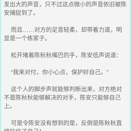
发出大的声音，只不过这点微小的声音依旧被陈
安捕捉到了。
而且……对方的足音轻柔，却带着力道，明
显是一个练家子。
松开堵着陈秋秋嘴巴的手，陈安低声说道：
“我来对付，你小心点，保护好自己。”
这个人的脚步声就能够判断出来，对方绝对
不是陈秋秋能够解决的对手，陈安只能够自己
上。
可是令陈安没有想到的是，反倒是陈秋秋直