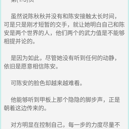
虽然说陈秋秋并没有和陈安接触太长时间，
可是只是刚才短暂的交手，就让她明白自己和陈
安是两个世界的人，他们两个的武力值是不能够
相提并论的。
是因为如此，尽管她没有听到任何的动静，
依旧是愿意相信陈安。
可陈安的脸色却越来越难看。
他能够听到甲板上那个隐隐的脚步声，正是
朝着这边传来的。
对方明显在控制自己，每一步的力度尽量不