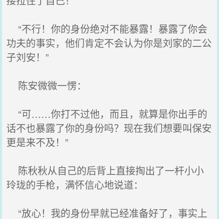
接拉住了自己！
“不行！你的身份绝对不能暴露！暴露了你会
功夫的事实，他们肯定不会认为你是刘家的二公
子刘安！”
陈安微微一愣：
“可……你打不过他，而且，就算是你出手的
话不也暴露了你的身份吗？现在我们想要叫保安
更是来不及！”
陈秋秋从自己的后背上直接掏出了一杆小小
玲珑的手枪，满怀信心地说道：
“放心！我的身份早就已经准备好了，事实上