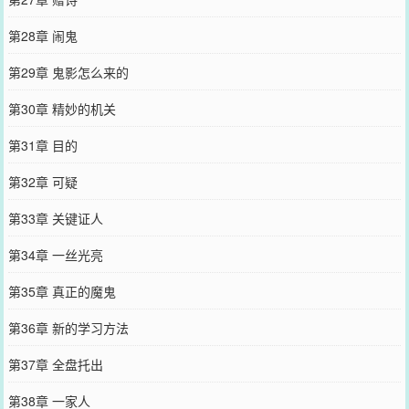
第28章 闹鬼
第29章 鬼影怎么来的
第30章 精妙的机关
第31章 目的
第32章 可疑
第33章 关键证人
第34章 一丝光亮
第35章 真正的魔鬼
第36章 新的学习方法
第37章 全盘托出
第38章 一家人